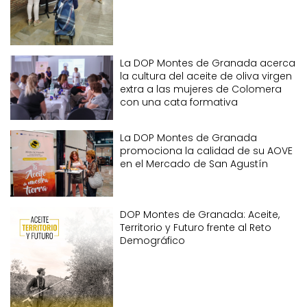
La DOP Montes de Granada acerca
la cultura del aceite de oliva virgen
extra a las mujeres de Colomera
con una cata formativa
La DOP Montes de Granada
promociona la calidad de su AOVE
en el Mercado de San Agustín
DOP Montes de Granada: Aceite,
Territorio y Futuro frente al Reto
Demográfico