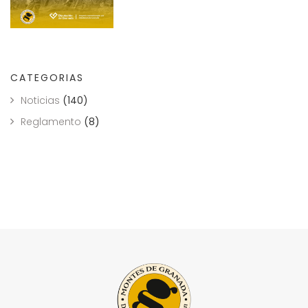
CATEGORIAS
Noticias
(140)
Reglamento
(8)