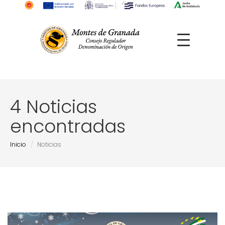
4 Noticias
encontradas
Inicio
Noticias