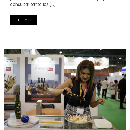
consultar tanto los […]
LEER MÁS