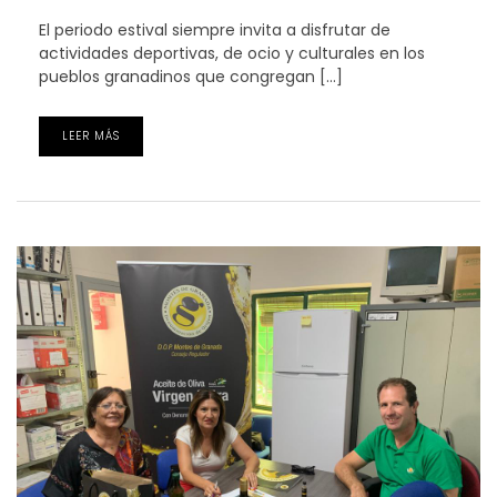
El periodo estival siempre invita a disfrutar de
actividades deportivas, de ocio y culturales en los
pueblos granadinos que congregan […]
LEER MÁS