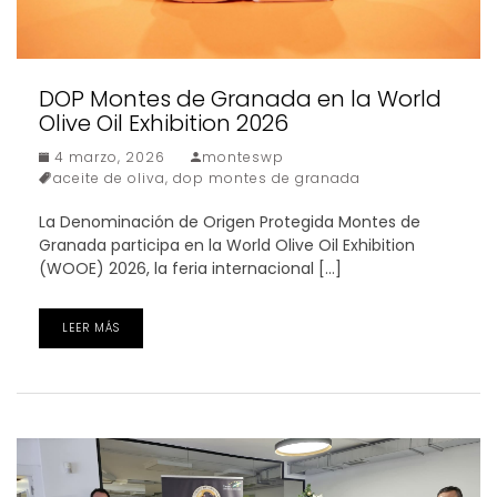
DOP Montes de Granada en la World
Olive Oil Exhibition 2026
4 marzo, 2026
monteswp
aceite de oliva
,
dop montes de granada
La Denominación de Origen Protegida Montes de
Granada participa en la World Olive Oil Exhibition
(WOOE) 2026, la feria internacional […]
LEER MÁS