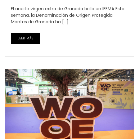
El aceite virgen extra de Granada brilla en IFEMA Esta
semana, la Denominación de Origen Protegida
Montes de Granada ha […]
LEER MÁS