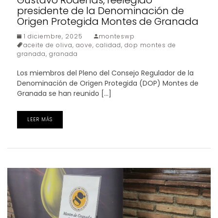
presidente de la Denominación de
Origen Protegida Montes de Granada
1 diciembre, 2025
monteswp
aceite de oliva
,
aove
,
calidad
,
dop montes de
granada
,
granada
Los miembros del Pleno del Consejo Regulador de la
Denominación de Origen Protegida (DOP) Montes de
Granada se han reunido […]
LEER MÁS