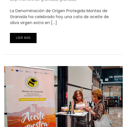
La Denominación de Origen Protegida Montes de
Granada ha celebrado hoy una cata de aceite de
oliva virgen extra en […]
LEER MÁS