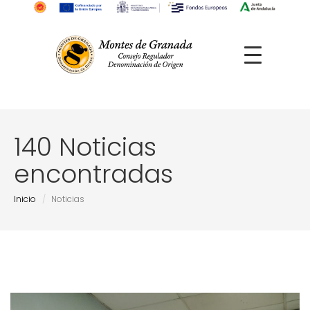
140 Noticias
encontradas
Inicio
Noticias