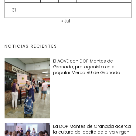
31
« Jul
NOTICIAS RECIENTES
El AOVE con DOP Montes de
Granada, protagonista en el
popular Merca 80 de Granada
La DOP Montes de Granada acerca
la cultura del aceite de oliva virgen