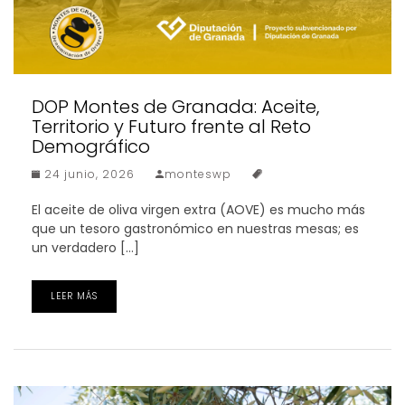
DOP Montes de Granada: Aceite,
Territorio y Futuro frente al Reto
Demográfico
24 junio, 2026
monteswp
El aceite de oliva virgen extra (AOVE) es mucho más
que un tesoro gastronómico en nuestras mesas; es
un verdadero […]
LEER MÁS