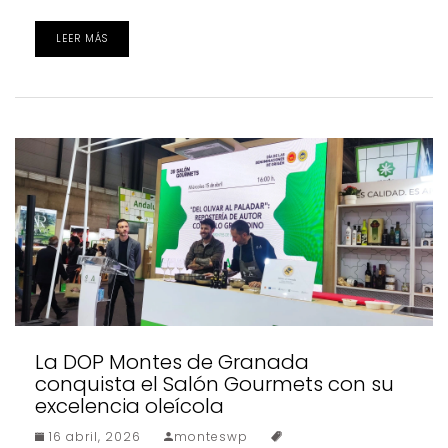
LEER MÁS
La DOP Montes de Granada
conquista el Salón Gourmets con su
excelencia oleícola
16 abril, 2026
monteswp