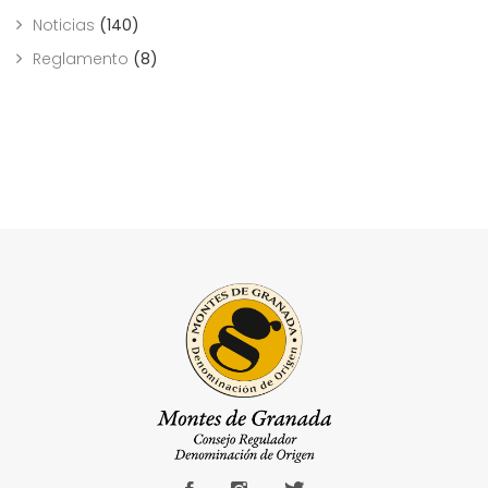
Noticias
(140)
Reglamento
(8)