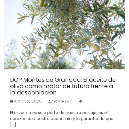
DOP Montes de Granada: El aceite de
oliva como motor de futuro frente a
la despoblación
4 mayo, 2026
monteswp
El olivar no es solo parte de nuestro paisaje; es el
corazón de nuestra economía y la garantía de que
[…]