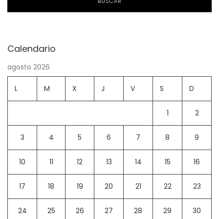
BUSCAR
Calendario
agosto 2026
L
M
X
J
V
S
D
1
2
3
4
5
6
7
8
9
10
11
12
13
14
15
16
17
18
19
20
21
22
23
24
25
26
27
28
29
30