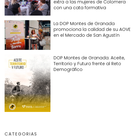
extra a las mujeres de Colomera
con una cata formativa
La DOP Montes de Granada
promociona la calidad de su AOVE
en el Mercado de San Agustín
DOP Montes de Granada: Aceite,
Territorio y Futuro frente al Reto
Demográfico
CATEGORIAS