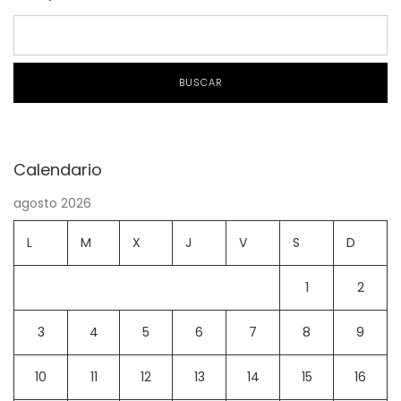
BUSCAR
Calendario
agosto 2026
L
M
X
J
V
S
D
1
2
3
4
5
6
7
8
9
10
11
12
13
14
15
16