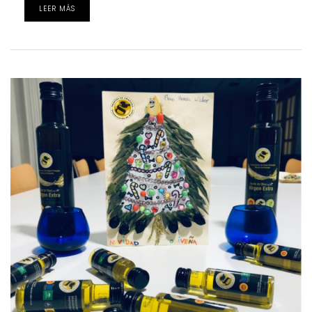
LEER MÁS