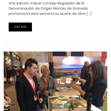
Una edición más,el Consejo Regulador de la
Denominación de Origen Montes de Granada
promociona esta semana su aceite de oliva […]
LEER MÁS