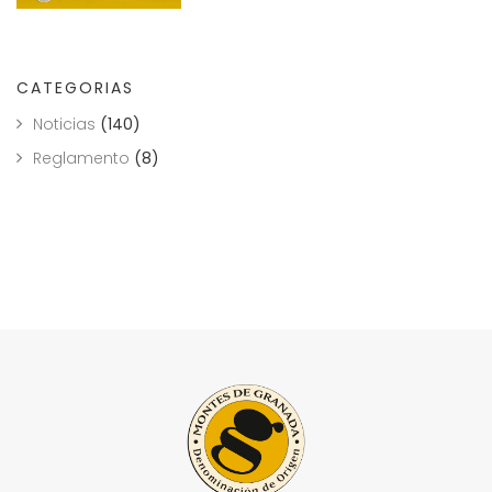
CATEGORIAS
Noticias
(140)
Reglamento
(8)