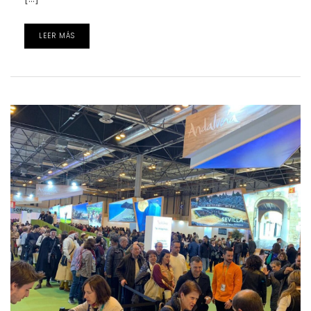
LEER MÁS