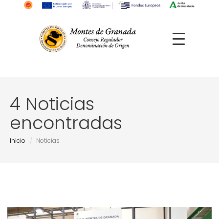
4 Noticias
encontradas
Inicio
Noticias