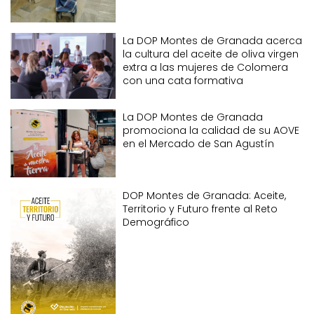
La DOP Montes de Granada acerca
la cultura del aceite de oliva virgen
extra a las mujeres de Colomera
con una cata formativa
La DOP Montes de Granada
promociona la calidad de su AOVE
en el Mercado de San Agustín
DOP Montes de Granada: Aceite,
Territorio y Futuro frente al Reto
Demográfico