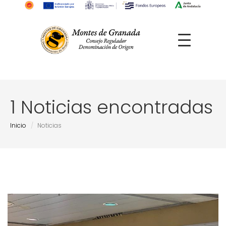
1 Noticias encontradas
Inicio
Noticias