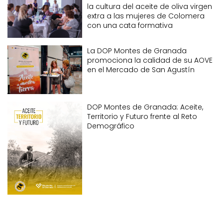
la cultura del aceite de oliva virgen
extra a las mujeres de Colomera
con una cata formativa
La DOP Montes de Granada
promociona la calidad de su AOVE
en el Mercado de San Agustín
DOP Montes de Granada: Aceite,
Territorio y Futuro frente al Reto
Demográfico