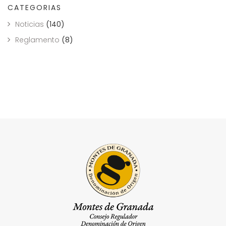
CATEGORIAS
Noticias
(140)
Reglamento
(8)