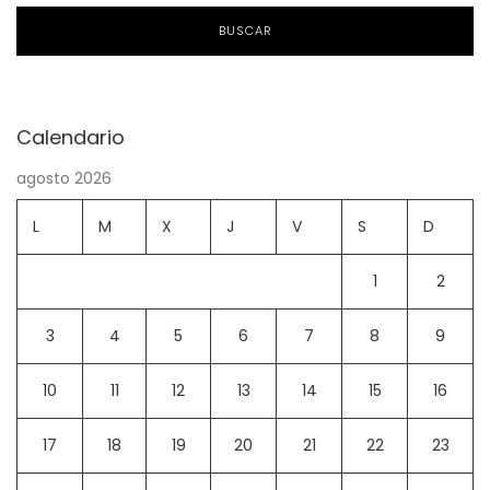
BUSCAR
Calendario
agosto 2026
L
M
X
J
V
S
D
1
2
3
4
5
6
7
8
9
10
11
12
13
14
15
16
17
18
19
20
21
22
23