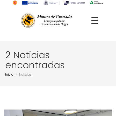
2 Noticias
encontradas
Inicio
Noticias