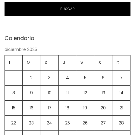
BUSCAR
Calendario
diciembre 2025
L
M
X
J
V
S
D
1
2
3
4
5
6
7
8
9
10
11
12
13
14
15
16
17
18
19
20
21
22
23
24
25
26
27
28