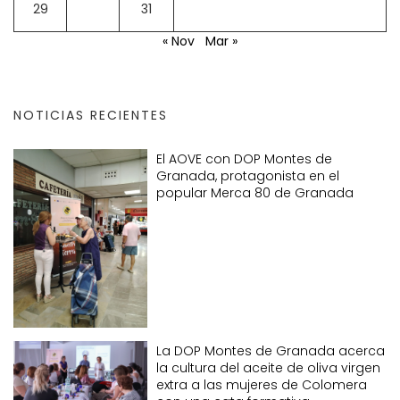
29
30
31
« Nov
Mar »
NOTICIAS RECIENTES
El AOVE con DOP Montes de
Granada, protagonista en el
popular Merca 80 de Granada
La DOP Montes de Granada acerca
la cultura del aceite de oliva virgen
extra a las mujeres de Colomera