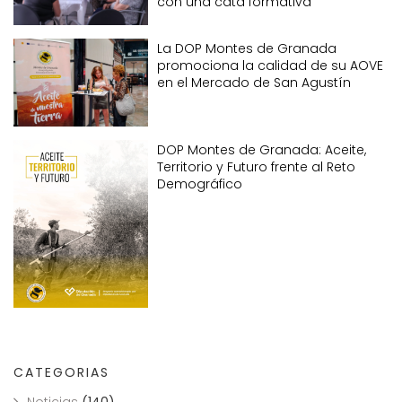
con una cata formativa
La DOP Montes de Granada
promociona la calidad de su AOVE
en el Mercado de San Agustín
DOP Montes de Granada: Aceite,
Territorio y Futuro frente al Reto
Demográfico
CATEGORIAS