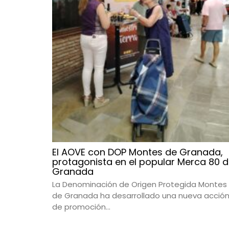
El AOVE con DOP Montes de Granada,
protagonista en el popular Merca 80 
Granada
La Denominación de Origen Protegida Montes
de Granada ha desarrollado una nueva acció
de promoción...