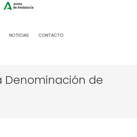
NOTICIAS
CONTACTO
la Denominación de