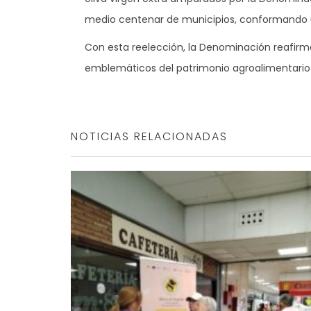
medio centenar de municipios, conformando un a
Con esta reelección, la Denominación reafirm
emblemáticos del patrimonio agroalimentario
NOTICIAS RELACIONADAS