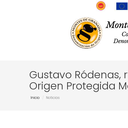
Gustavo Ródenas, r
Origen Protegida 
Inicio
Noticias