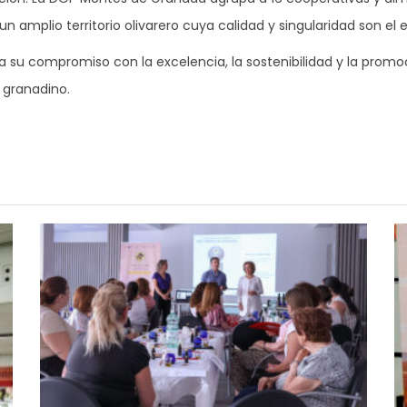
mplio territorio olivarero cuya calidad y singularidad son el e
a su compromiso con la excelencia, la sostenibilidad y la prom
 granadino.