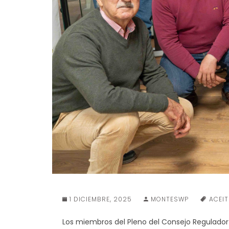
1 DICIEMBRE, 2025
MONTESWP
ACEIT
Los miembros del Pleno del Consejo Regulado