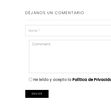
DÉJANOS UN COMENTARIO
He leído y acepto la
Política de Privaci