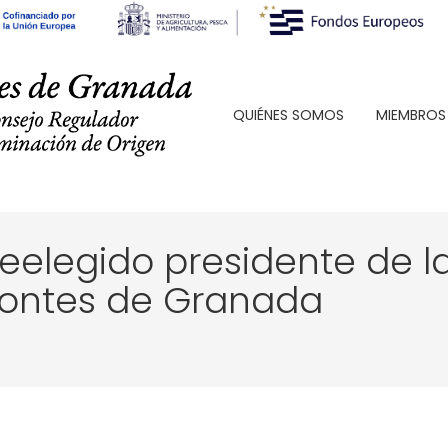
QUIÉNES SOMOS
MIEMBROS
eelegido presidente de 
Montes de Granada