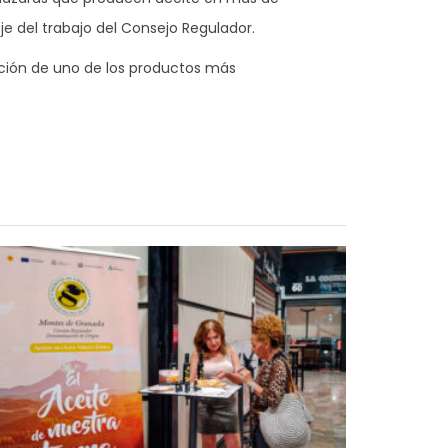
je del trabajo del Consejo Regulador.
oción de uno de los productos más