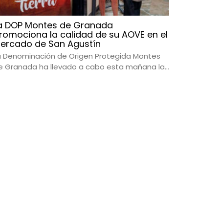
a DOP Montes de Granada
romociona la calidad de su AOVE en el
ercado de San Agustín
a Denominación de Origen Protegida Montes
e Granada ha llevado a cabo esta mañana la...