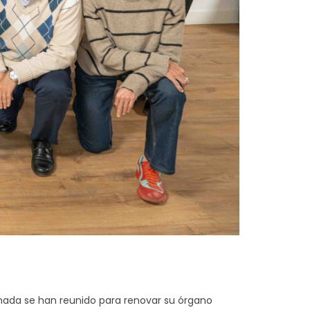
nada se han reunido para renovar su órgano