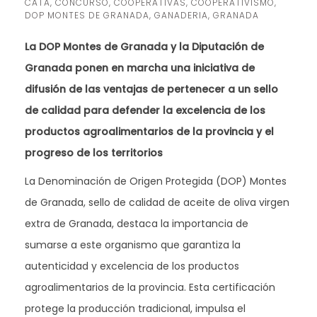
CATA
,
CONCURSO
,
COOPERATIVAS
,
COOPERATIVISMO
,
DOP MONTES DE GRANADA
,
GANADERIA
,
GRANADA
La DOP Montes de Granada y la Diputación de
Granada ponen en marcha una iniciativa de
difusión de las ventajas de pertenecer a un sello
de calidad para defender la excelencia de los
productos agroalimentarios de la provincia y el
progreso de los territorios
La Denominación de Origen Protegida (DOP) Montes
de Granada, sello de calidad de aceite de oliva virgen
extra de Granada, destaca la importancia de
sumarse a este organismo que garantiza la
autenticidad y excelencia de los productos
agroalimentarios de la provincia. Esta certificación
protege la producción tradicional, impulsa el