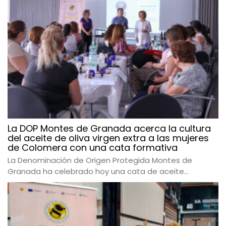
La DOP Montes de Granada acerca la cultura
del aceite de oliva virgen extra a las mujeres
de Colomera con una cata formativa
La Denominación de Origen Protegida Montes de
Granada ha celebrado hoy una cata de aceite...