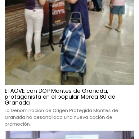
El AOVE con DOP Montes de Granada,
protagonista en el popular Merca 80 de
Granada
La Denominación de Origen Protegida Montes de
Granada ha desarrollado una nueva acción de
promoción...