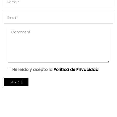
He leído y acepto la
Política de Privacidad