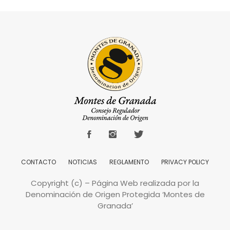
CONTACTO
NOTICIAS
REGLAMENTO
PRIVACY POLICY
Copyright (c) – Página Web realizada por la
Denominación de Origen Protegida ‘Montes de
Granada’