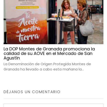
La DOP Montes de Granada promociona la
calidad de su AOVE en el Mercado de San
Agustín
La Denominación de Origen Protegida Montes de
Granada ha llevado a cabo esta mañana la...
DÉJANOS UN COMENTARIO