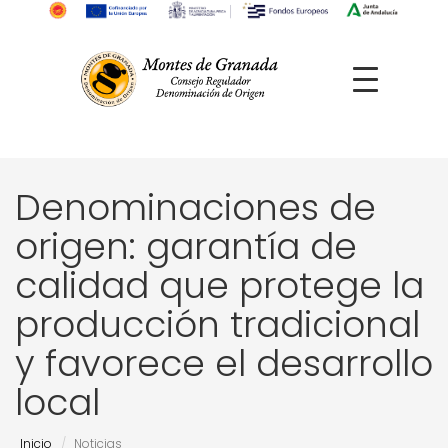
Denominaciones de
origen: garantía de
calidad que protege la
producción tradicional
y favorece el desarrollo
local
Inicio
Noticias