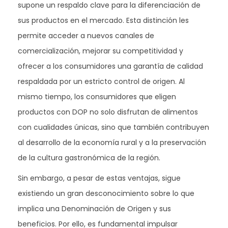
supone un respaldo clave para la diferenciación de
sus productos en el mercado. Esta distinción les
permite acceder a nuevos canales de
comercialización, mejorar su competitividad y
ofrecer a los consumidores una garantía de calidad
respaldada por un estricto control de origen. Al
mismo tiempo, los consumidores que eligen
productos con DOP no solo disfrutan de alimentos
con cualidades únicas, sino que también contribuyen
al desarrollo de la economía rural y a la preservación
de la cultura gastronómica de la región.
Sin embargo, a pesar de estas ventajas, sigue
existiendo un gran desconocimiento sobre lo que
implica una Denominación de Origen y sus
beneficios. Por ello, es fundamental impulsar