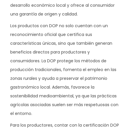
desarrollo económico local y ofrece al consumidor
una garantía de origen y calidad.
Los productos con DOP no solo cuentan con un
reconocimiento oficial que certifica sus
características únicas, sino que también generan
beneficios directos para productores y
consumidores. La DOP protege los métodos de
producción tradicionales, fomenta el empleo en las
zonas rurales y ayuda a preservar el patrimonio
gastronómico local. Además, favorece la
sostenibilidad medioambiental, ya que las prácticas
agrícolas asociadas suelen ser más respetuosas con
el entorno.
Para los productores, contar con la certificación DOP