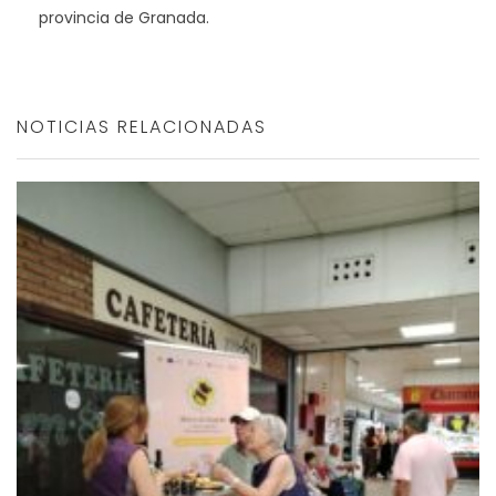
provincia de Granada.
NOTICIAS RELACIONADAS