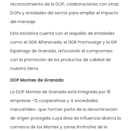
reconocimiento de la DOP, colaboraciones con otras
DOPs y entidades del sector para ampliar el impacto
del mensaje.
Esta iniciativa cuenta con el respaldo de entidades
como el GDR Alfanevada, el GDR Promovega y la IGP
Espárrago de Granada, reforzando el compromiso
con la promoción de los productos de calidad de
nuestra tierra.
DOP Montes de Granada
La DOP Montes de Granada está integrada por 16
empresas -12 cooperativas y 4 sociedades
mercantiles- que forman parte de la denominación
de origen protegida cuya área de influencia abarca la
comarca de los Montes y zonas limítrofes de la