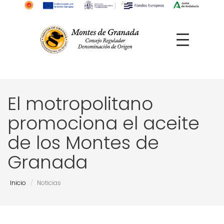
El motropolitano
promociona el aceite
de los Montes de
Granada
Inicio
Noticias