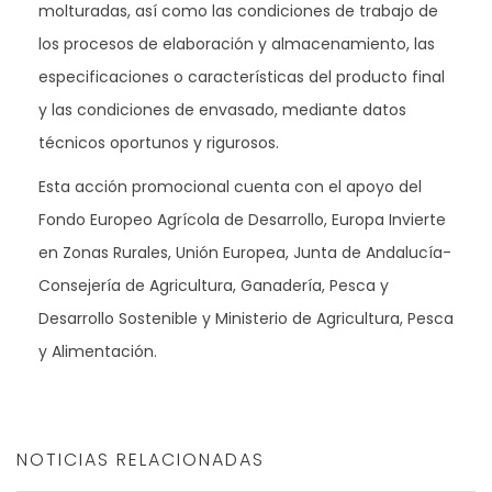
molturadas, así como las condiciones de trabajo de
los procesos de elaboración y almacenamiento, las
especificaciones o características del producto final
y las condiciones de envasado, mediante datos
técnicos oportunos y rigurosos.
Esta acción promocional cuenta con el apoyo del
Fondo Europeo Agrícola de Desarrollo, Europa Invierte
en Zonas Rurales, Unión Europea, Junta de Andalucía-
Consejería de Agricultura, Ganadería, Pesca y
Desarrollo Sostenible y Ministerio de Agricultura, Pesca
y Alimentación.
NOTICIAS RELACIONADAS