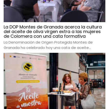
La DOP Montes de Granada acerca la cultura
del aceite de oliva virgen extra a las mujeres
de Colomera con una cata formativa
La Denominación de Origen Protegida Montes de
Granada ha celebrado hoy una cata de aceite...