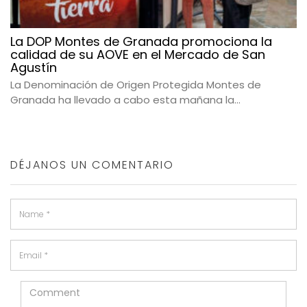
La DOP Montes de Granada promociona la
calidad de su AOVE en el Mercado de San
Agustín
La Denominación de Origen Protegida Montes de
Granada ha llevado a cabo esta mañana la...
DÉJANOS UN COMENTARIO