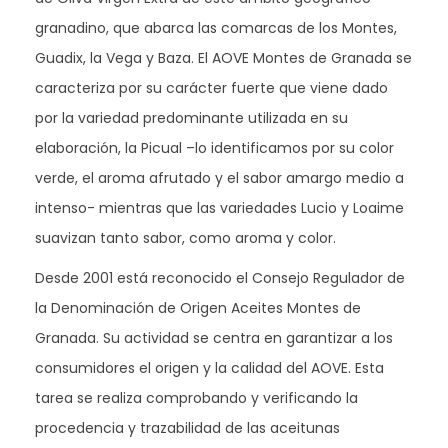
granadino, que abarca las comarcas de los Montes,
Guadix, la Vega y Baza. El AOVE Montes de Granada se
caracteriza por su carácter fuerte que viene dado
por la variedad predominante utilizada en su
elaboración, la Picual –lo identificamos por su color
verde, el aroma afrutado y el sabor amargo medio a
intenso- mientras que las variedades Lucio y Loaime
suavizan tanto sabor, como aroma y color.
Desde 2001 está reconocido el Consejo Regulador de
la Denominación de Origen Aceites Montes de
Granada. Su actividad se centra en garantizar a los
consumidores el origen y la calidad del AOVE. Esta
tarea se realiza comprobando y verificando la
procedencia y trazabilidad de las aceitunas