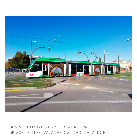
2 SEPTIEMBRE, 2022
MONTESWP
ACEITE DE OLIVA
,
AOVE
,
CALIDAD
,
CATA
,
DOP