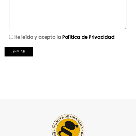
He leído y acepto la
Política de Privacidad