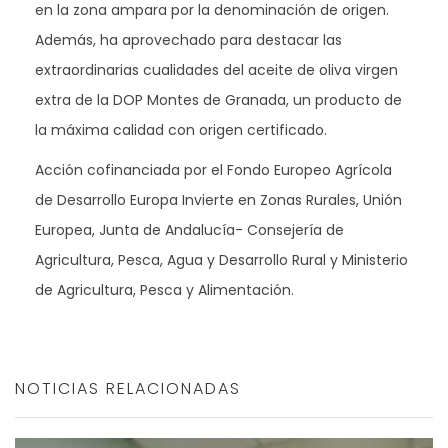
en la zona ampara por la denominación de origen.
Además, ha aprovechado para destacar las
extraordinarias cualidades del aceite de oliva virgen
extra de la DOP Montes de Granada, un producto de
la máxima calidad con origen certificado.
Acción cofinanciada por el Fondo Europeo Agrícola
de Desarrollo Europa Invierte en Zonas Rurales, Unión
Europea, Junta de Andalucía- Consejería de
Agricultura, Pesca, Agua y Desarrollo Rural y Ministerio
de Agricultura, Pesca y Alimentación.
NOTICIAS RELACIONADAS