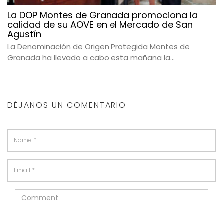
La DOP Montes de Granada promociona la
calidad de su AOVE en el Mercado de San
Agustín
La Denominación de Origen Protegida Montes de
Granada ha llevado a cabo esta mañana la...
DÉJANOS UN COMENTARIO