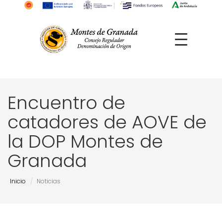
Encuentro de
catadores de AOVE de
la DOP Montes de
Granada
Inicio
Noticias