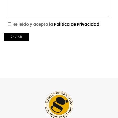
He leído y acepto la
Política de Privacidad