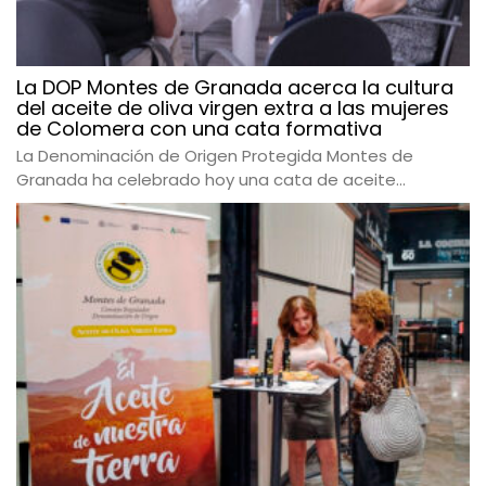
La DOP Montes de Granada acerca la cultura
del aceite de oliva virgen extra a las mujeres
de Colomera con una cata formativa
La Denominación de Origen Protegida Montes de
Granada ha celebrado hoy una cata de aceite...