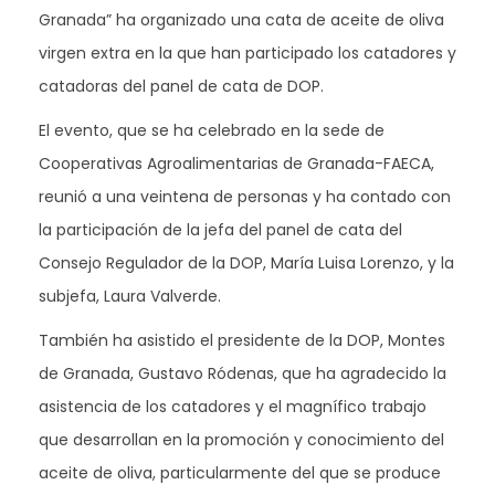
Granada” ha organizado una cata de aceite de oliva
virgen extra en la que han participado los catadores y
catadoras del panel de cata de DOP.
El evento, que se ha celebrado en la sede de
Cooperativas Agroalimentarias de Granada-FAECA,
reunió a una veintena de personas y ha contado con
la participación de la jefa del panel de cata del
Consejo Regulador de la DOP, María Luisa Lorenzo, y la
subjefa, Laura Valverde.
También ha asistido el presidente de la DOP, Montes
de Granada, Gustavo Ródenas, que ha agradecido la
asistencia de los catadores y el magnífico trabajo
que desarrollan en la promoción y conocimiento del
aceite de oliva, particularmente del que se produce