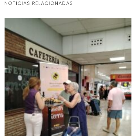
NOTICIAS RELACIONADAS