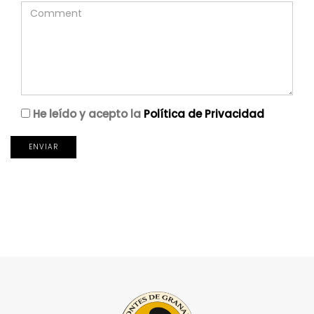
He leído y acepto la
Política de Privacidad