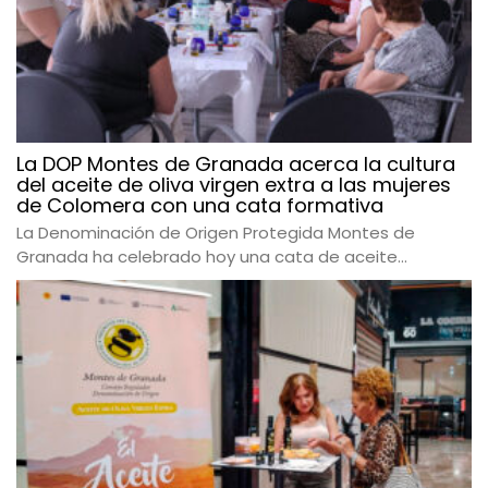
La DOP Montes de Granada acerca la cultura
del aceite de oliva virgen extra a las mujeres
de Colomera con una cata formativa
La Denominación de Origen Protegida Montes de
Granada ha celebrado hoy una cata de aceite...