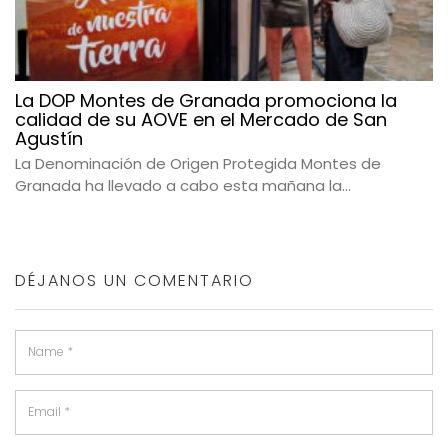
La DOP Montes de Granada promociona la
calidad de su AOVE en el Mercado de San
Agustín
La Denominación de Origen Protegida Montes de
Granada ha llevado a cabo esta mañana la...
DÉJANOS UN COMENTARIO