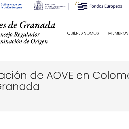
QUIÉNES SOMOS
MIEMBROS
ación de AOVE en Colome
Granada