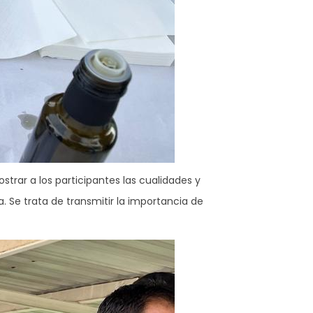
trar a los participantes las cualidades y
 Se trata de transmitir la importancia de