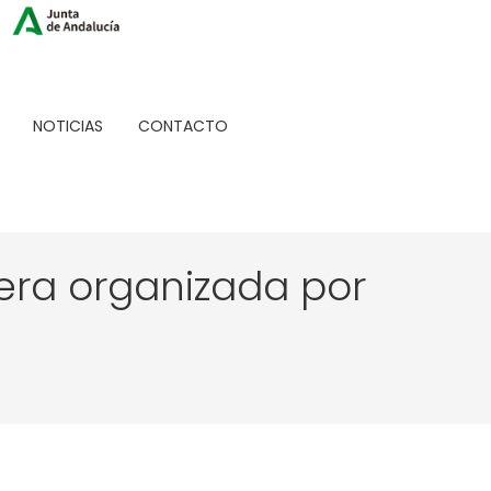
NOTICIAS
CONTACTO
ra organizada por