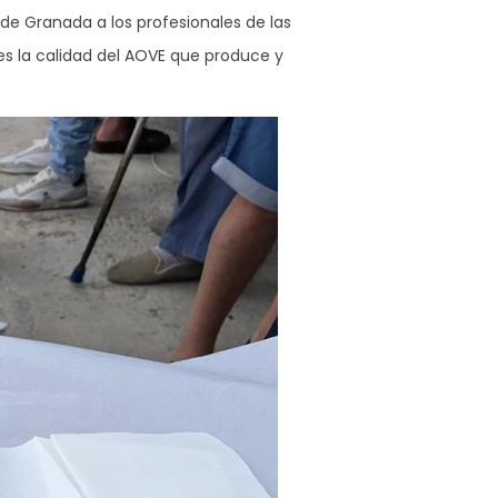
de Granada a los profesionales de las
tes la calidad del AOVE que produce y