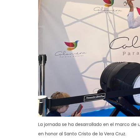
La jornada se ha desarrollado en el marco de 
en honor al Santo Cristo de la Vera Cruz.