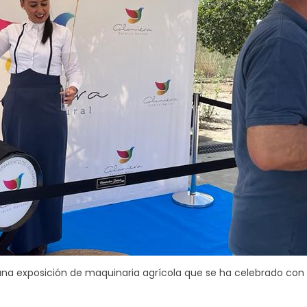
una exposición de maquinaria agrícola que se ha celebrado con 