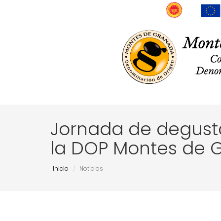
Jornada de degust
la DOP Montes de 
Inicio
Noticias