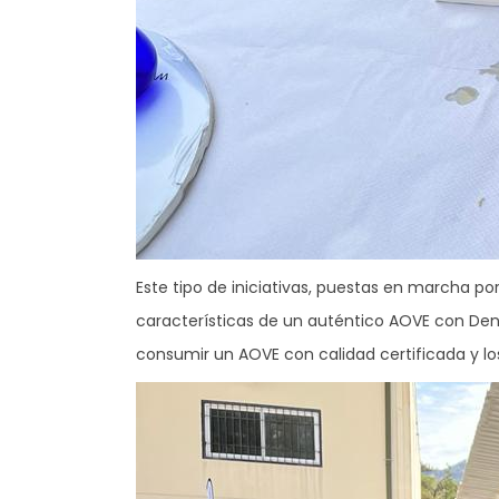
Este tipo de iniciativas, puestas en marcha po
características de un auténtico AOVE con Deno
consumir un AOVE con calidad certificada y lo