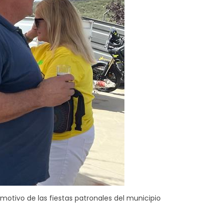
motivo de las fiestas patronales del municipio