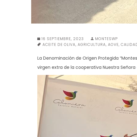
16 SEPTIEMBRE, 2023
MONTESWP
ACEITE DE OLIVA
,
AGRICULTURA
,
AOVE
,
CALIDA
La Denominación de Origen Protegida “Montes
virgen extra de la cooperativa Nuestra Señora 