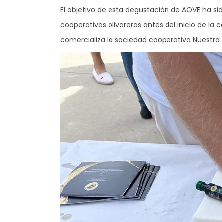
El objetivo de esta degustación de AOVE ha si
cooperativas olivareras antes del inicio de la
comercializa la sociedad cooperativa Nuestra S