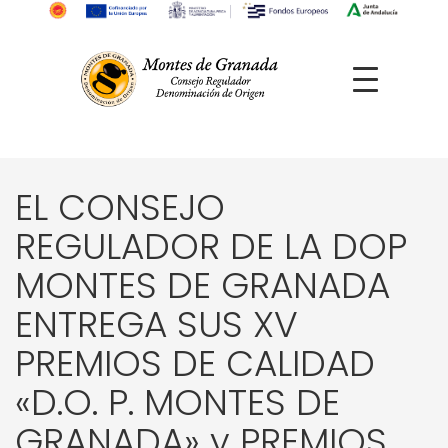
EL CONSEJO
REGULADOR DE LA DOP
MONTES DE GRANADA
ENTREGA SUS XV
PREMIOS DE CALIDAD
«D.O. P. MONTES DE
GRANADA» y PREMIOS