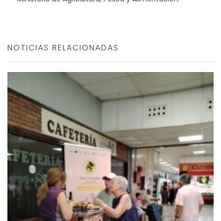
NOTICIAS RELACIONADAS