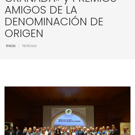
AMIGOS DE LA
DENOMINACIÓN DE
ORIGEN
Inicio
Noticias