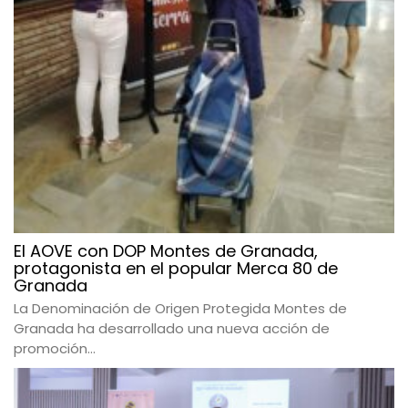
El AOVE con DOP Montes de Granada,
protagonista en el popular Merca 80 de
Granada
La Denominación de Origen Protegida Montes de
Granada ha desarrollado una nueva acción de
promoción...