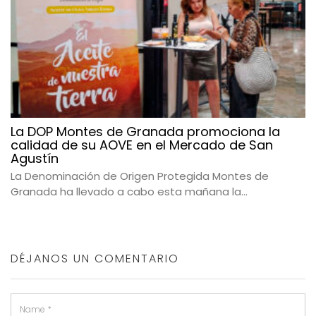
La DOP Montes de Granada promociona la
calidad de su AOVE en el Mercado de San
Agustín
La Denominación de Origen Protegida Montes de
Granada ha llevado a cabo esta mañana la...
DÉJANOS UN COMENTARIO