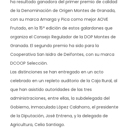
ha resultado ganadora del primer premio de calidad
de la Denominación de Origen Montes de Granada,
con su marca Amarga y Pica como mejor AOVE
Frutado, en la 15ª edición de estos galardones que
organiza el Consejo Regulador de la DOP Montes de
Granada. El segundo premio ha sido para la
Cooperativa San Isidro de Deifontes, con su marca
DCOOP Selección.
Las distinciones se han entregado en un acto
celebrado en un repleto auditorio de la Caja Rural, al
que han asistido autoridades de las tres
administraciones, entre ellas, la subdelegada del
Gobierno, Inmaculada López Calahorro, el presidente
de la Diputación, José Entrena, y la delegada de
Agricultura, Celia Santiago.