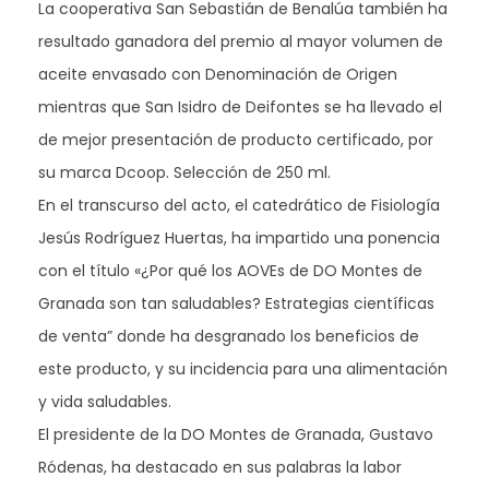
La cooperativa San Sebastián de Benalúa también ha
resultado ganadora del premio al mayor volumen de
aceite envasado con Denominación de Origen
mientras que San Isidro de Deifontes se ha llevado el
de mejor presentación de producto certificado, por
su marca Dcoop. Selección de 250 ml.
En el transcurso del acto, el catedrático de Fisiología
Jesús Rodríguez Huertas, ha impartido una ponencia
con el título «¿Por qué los AOVEs de DO Montes de
Granada son tan saludables? Estrategias científicas
de venta” donde ha desgranado los beneficios de
este producto, y su incidencia para una alimentación
y vida saludables.
El presidente de la DO Montes de Granada, Gustavo
Ródenas, ha destacado en sus palabras la labor