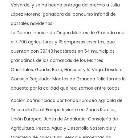
Valverde, y se ha hecho entrega del premio a Julia
López Moreno, ganadora del concurso infantil de
postales navideñas.
La Denominación de Origen Montes de Granada une
a 7.700 agricultores y 16 empresas inscritas, que
cuentan con 39.143 hectáreas en 54 municipios
granadinos de las comarcas de los Montes
Orientales, Guadix, Baza, Huéscar y la Vega. Desde el
Consejo Regulador Montes de Granada felicitamos la
apuesta por la calidad que realizamos entre todos.
Acción cofinanciada por Fondo Europeo Agrícola de
Desarrollo Rural, Europa Invierte en Zonas Rurales,
Unión Europea, Junta de Andalucía-Consejería de
Agricultura, Pesca, Agua y Desarrollo Sostenible y
Ministerio de Agricultura, Pesca y Alimentación.