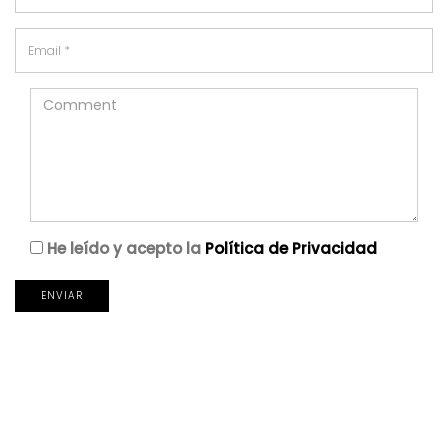
He leído y acepto la
Política de Privacidad