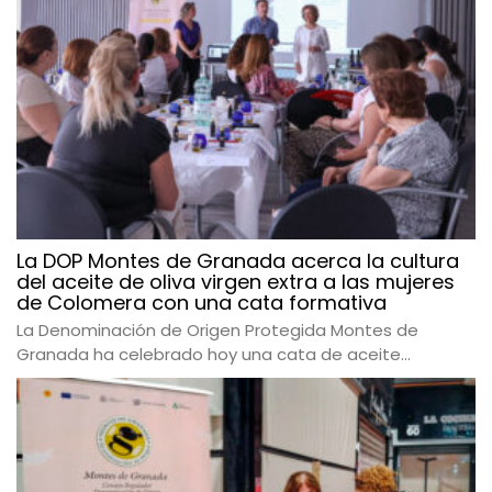
La DOP Montes de Granada acerca la cultura
del aceite de oliva virgen extra a las mujeres
de Colomera con una cata formativa
La Denominación de Origen Protegida Montes de
Granada ha celebrado hoy una cata de aceite...