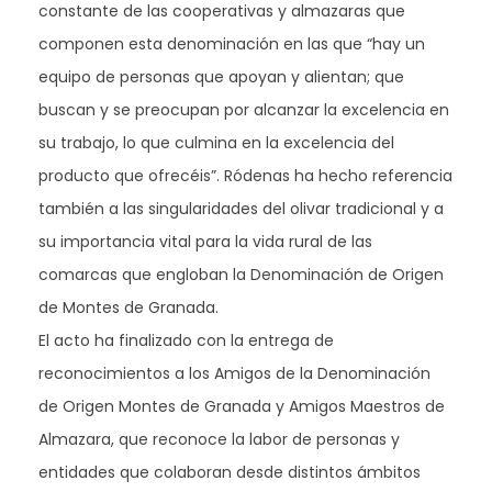
constante de las cooperativas y almazaras que
componen esta denominación en las que “hay un
equipo de personas que apoyan y alientan; que
buscan y se preocupan por alcanzar la excelencia en
su trabajo, lo que culmina en la excelencia del
producto que ofrecéis”. Ródenas ha hecho referencia
también a las singularidades del olivar tradicional y a
su importancia vital para la vida rural de las
comarcas que engloban la Denominación de Origen
de Montes de Granada.
El acto ha finalizado con la entrega de
reconocimientos a los Amigos de la Denominación
de Origen Montes de Granada y Amigos Maestros de
Almazara, que reconoce la labor de personas y
entidades que colaboran desde distintos ámbitos