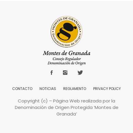
CONTACTO
NOTICIAS
REGLAMENTO
PRIVACY POLICY
Copyright (c) – Página Web realizada por la
Denominación de Origen Protegida ‘Montes de
Granada’