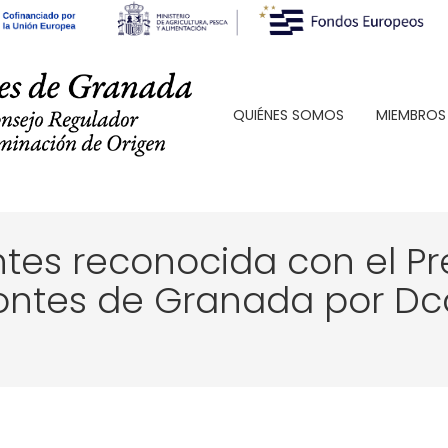
QUIÉNES SOMOS
MIEMBROS
ntes reconocida con el Pr
Montes de Granada por D