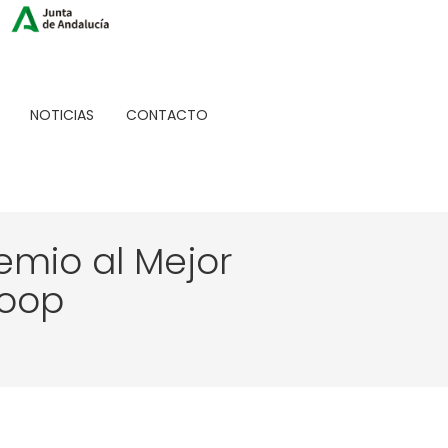
NOTICIAS
CONTACTO
emio al Mejor
coop