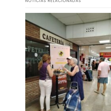
NOTICIAS RELACIONADAS