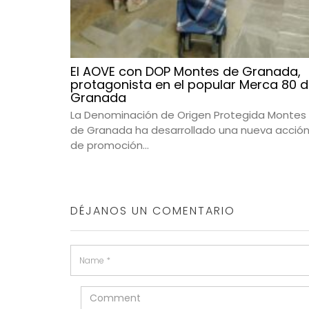
El AOVE con DOP Montes de Granada,
protagonista en el popular Merca 80 
Granada
La Denominación de Origen Protegida Montes
de Granada ha desarrollado una nueva acció
de promoción...
DÉJANOS UN COMENTARIO