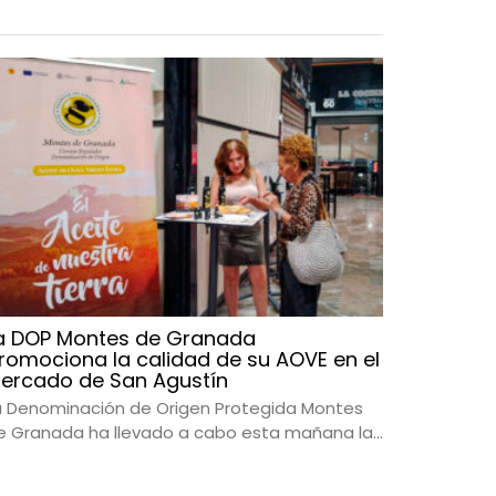
a DOP Montes de Granada
romociona la calidad de su AOVE en el
ercado de San Agustín
a Denominación de Origen Protegida Montes
e Granada ha llevado a cabo esta mañana la...