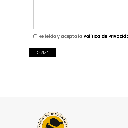
He leído y acepto la
Política de Privaci