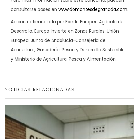
Para más información sobre este concurso, pueden
consultarse bases en
www.domontesdegranada.com
.
Acción cofinanciada por Fondo Europeo Agrícola de
Desarrollo, Europa Invierte en Zonas Rurales, Unión
Europea, Junta de Andalucía-Consejería de
Agricultura, Ganadería, Pesca y Desarrollo Sostenible
y Ministerio de Agricultura, Pesca y Alimentación.
NOTICIAS RELACIONADAS