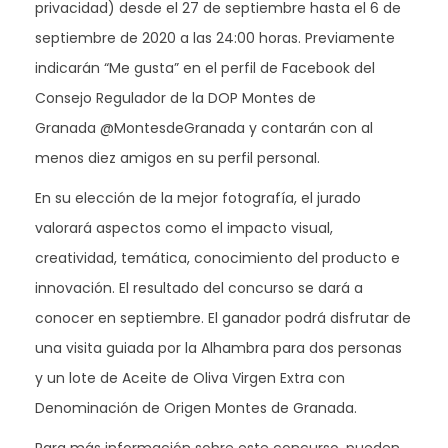
privacidad) desde el 27 de septiembre hasta el 6 de
septiembre de 2020 a las 24:00 horas. Previamente
indicarán “Me gusta” en el perfil de Facebook del
Consejo Regulador de la DOP Montes de
Granada @MontesdeGranada y contarán con al
menos diez amigos en su perfil personal.
En su elección de la mejor fotografía, el jurado
valorará aspectos como el impacto visual,
creatividad, temática, conocimiento del producto e
innovación. El resultado del concurso se dará a
conocer en septiembre. El ganador podrá disfrutar de
una visita guiada por la Alhambra para dos personas
y un lote de Aceite de Oliva Virgen Extra con
Denominación de Origen Montes de Granada.