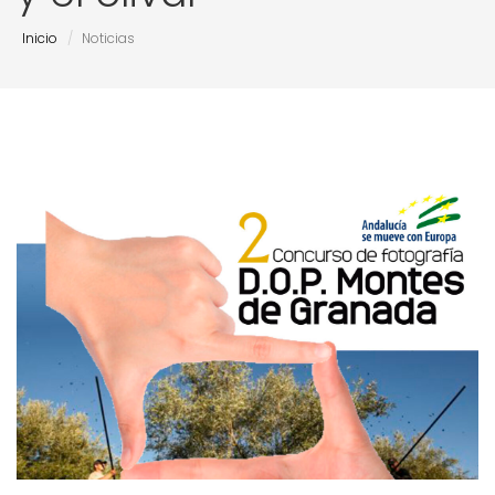
Inicio
Noticias