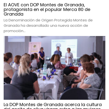
El AOVE con DOP Montes de Granada,
protagonista en el popular Merca 80 de
Granada
La Denominación de Origen Protegida Montes de
Granada ha desarrollado una nueva acción de
promoción...
La DOP Montes de Granada acerca la cultura