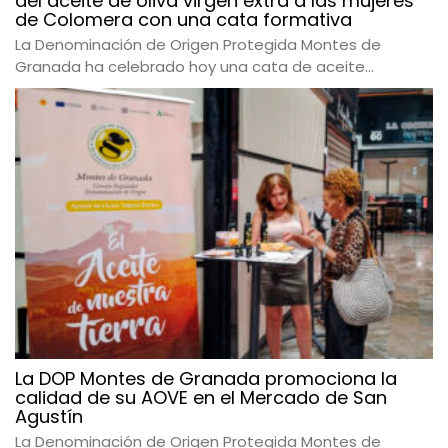
del aceite de oliva virgen extra a las mujeres
de Colomera con una cata formativa
La Denominación de Origen Protegida Montes de
Granada ha celebrado hoy una cata de aceite...
La DOP Montes de Granada promociona la
calidad de su AOVE en el Mercado de San
Agustín
La Denominación de Origen Protegida Montes de