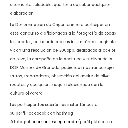
altamente saludable, que llena de sabor cualquier
elaboración.
La Denominación de Origen anima a participar en
este concurso a aficionados a la fotografía de todas
las edades, compartiendo sus instantáneas originales
y con una resolución de 300ppp, dedicadas al aceite
de oliva, la campaña de la aceituna y el olivar de la
DOP Montes de Granada, pudiendo mostrar paisajes,
frutos, trabajadores, obtención del aceite de oliva,
recetas y cualquier imagen relacionada con la
cultura olivarera.
Los participantes subirán las instantáneas a
su perfil Facebook con hashtag:
#fotografio
domontesdegranada
(perfil público en