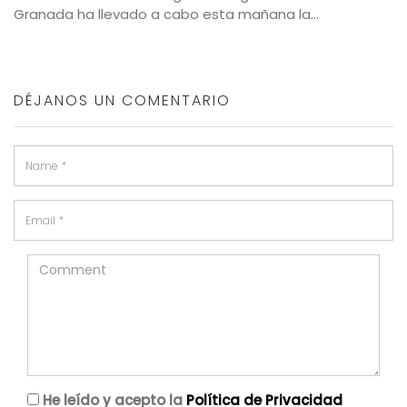
Granada ha llevado a cabo esta mañana la...
DÉJANOS UN COMENTARIO
He leído y acepto la
Política de Privacidad