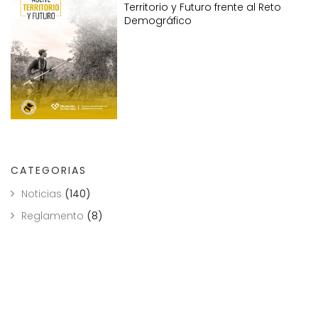
Territorio y Futuro frente al Reto
Demográfico
CATEGORIAS
Noticias
(140)
Reglamento
(8)