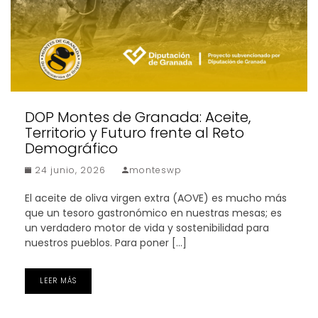
DOP Montes de Granada: Aceite,
Territorio y Futuro frente al Reto
Demográfico
24 junio, 2026
monteswp
El aceite de oliva virgen extra (AOVE) es mucho más
que un tesoro gastronómico en nuestras mesas; es
un verdadero motor de vida y sostenibilidad para
nuestros pueblos. Para poner […]
LEER MÁS