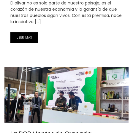
El olivar no es solo parte de nuestro paisaje; es el
corazón de nuestra economía y la garantía de que
nuestros pueblos sigan vivos. Con esta premisa, nace
la iniciativa […]
LEER MÁS