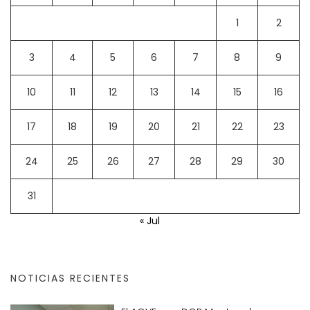
1
2
3
4
5
6
7
8
9
10
11
12
13
14
15
16
17
18
19
20
21
22
23
24
25
26
27
28
29
30
31
« Jul
NOTICIAS RECIENTES