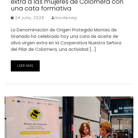
extra a las mujeres de Colomera con
una cata formativa
24 julio, 2026
monteswp
La Denominación de Origen Protegida Montes de
Granada ha celebrado hoy una cata de aceite de
oliva virgen extra en la Cooperativa Nuestra Señora
del Pilar de Colomera, una actividad […]
LEER MÁS