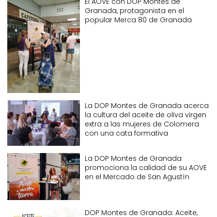
El AOVE con DOP Montes de
Granada, protagonista en el
popular Merca 80 de Granada
La DOP Montes de Granada acerca
la cultura del aceite de oliva virgen
extra a las mujeres de Colomera
con una cata formativa
La DOP Montes de Granada
promociona la calidad de su AOVE
en el Mercado de San Agustín
DOP Montes de Granada: Aceite,