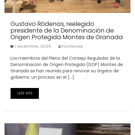
Gustavo Ródenas, reelegido
presidente de la Denominación de
Origen Protegida Montes de Granada
1 diciembre, 2025
monteswp
Los miembros del Pleno del Consejo Regulador de la
Denominación de Origen Protegida (DOP) Montes de
Granada se han reunido para renovar su órgano de
gobierno, un proceso en el […]
LEER MÁS