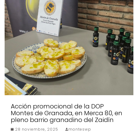
Acción promocional de la DOP
Montes de Granada, en Merca 80, en
pleno barrio granadino del Zaidín
28 noviembre, 2025
monteswp