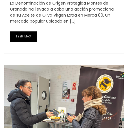
La Denominación de Origen Protegida Montes de
Granada ha llevado a cabo una acción promocional
de su Aceite de Oliva Virgen Extra en Merca 80, un
mercado popular ubicado en […]
LEER MÁS