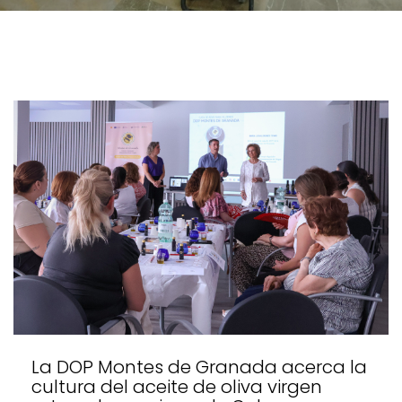
La DOP Montes de Granada acerca la
cultura del aceite de oliva virgen