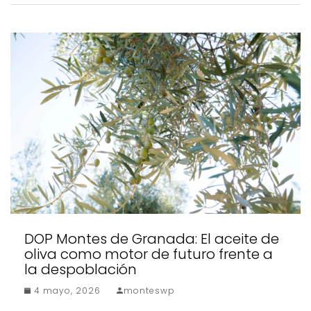
DOP Montes de Granada: El aceite de
oliva como motor de futuro frente a
la despoblación
4 mayo, 2026
monteswp