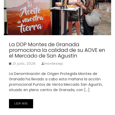
La DOP Montes de Granada
promociona la calidad de su AOVE en
el Mercado de San Agustín
21 julio, 2026
monteswp
La Denominación de Origen Protegida Montes de
Granada ha llevado a cabo esta mañana la acción
promocional Puntos de Venta Mercado San Agustín,
situado en pleno centro de Granada, con […]
LEER MÁS