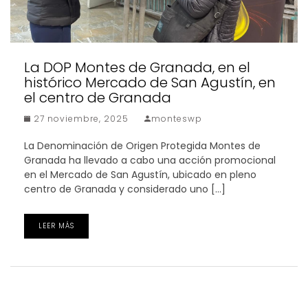
La DOP Montes de Granada, en el
histórico Mercado de San Agustín, en
el centro de Granada
27 noviembre, 2025
monteswp
La Denominación de Origen Protegida Montes de
Granada ha llevado a cabo una acción promocional
en el Mercado de San Agustín, ubicado en pleno
centro de Granada y considerado uno […]
LEER MÁS