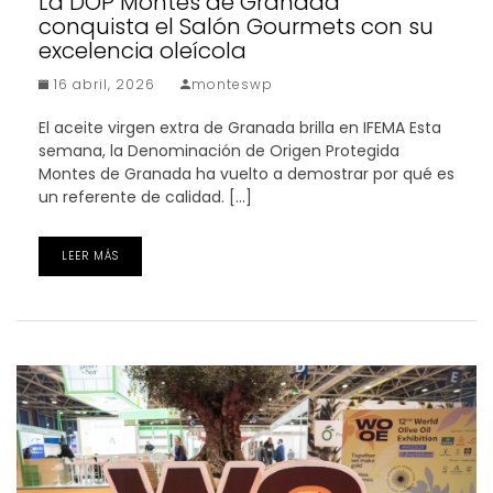
La DOP Montes de Granada
conquista el Salón Gourmets con su
excelencia oleícola
16 abril, 2026
monteswp
El aceite virgen extra de Granada brilla en IFEMA Esta
semana, la Denominación de Origen Protegida
Montes de Granada ha vuelto a demostrar por qué es
un referente de calidad. […]
LEER MÁS