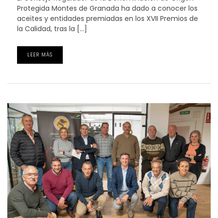
Protegida Montes de Granada ha dado a conocer los
aceites y entidades premiadas en los XVII Premios de
la Calidad, tras la […]
LEER MÁS