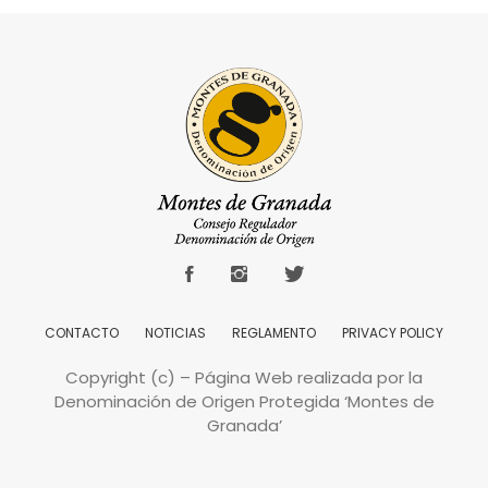
CONTACTO
NOTICIAS
REGLAMENTO
PRIVACY POLICY
Copyright (c) – Página Web realizada por la
Denominación de Origen Protegida ‘Montes de
Granada’