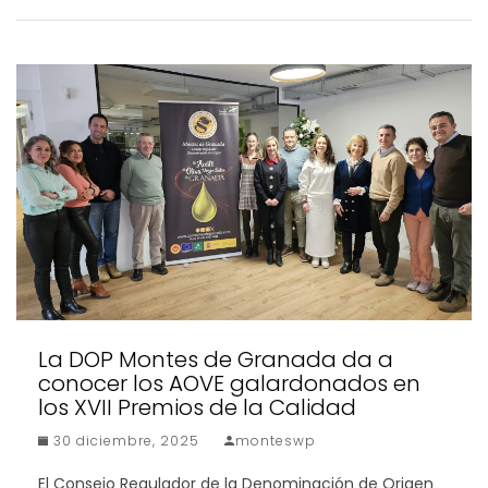
La DOP Montes de Granada da a
conocer los AOVE galardonados en
los XVII Premios de la Calidad
30 diciembre, 2025
monteswp
El Consejo Regulador de la Denominación de Origen