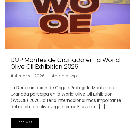
DOP Montes de Granada en la World
Olive Oil Exhibition 2026
4 marzo, 2026
monteswp
La Denominación de Origen Protegida Montes de
Granada participa en la World Olive Oil Exhibition
(WOOE) 2026, la feria internacional más importante
del aceite de oliva virgen extra. El evento, […]
LEER MÁS